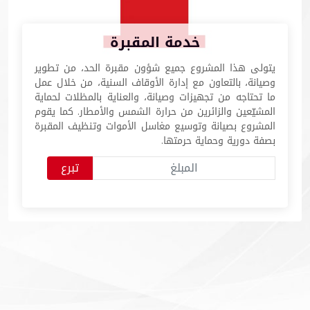
خدمة المقبرة
يتولى هذا المشروع جميع شؤون مقبرة الحد، من تطوير
وصيانة، بالتعاون مع إدارة الأوقاف السنية، من خلال عمل
ما تحتاجه من تجهيزات وصيانة، والعناية بالمظلات لحماية
المشيّعين والزائرين من حرارة الشمس والأمطار. كما يقوم
المشروع بصيانة وتوسيع مغاسل الأموات وتنظيف المقبرة
بصفة دورية وحماية حرمتها.