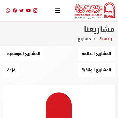
مشاريعنا
الرئيسية
المشاريع
المشاريع الـدائمة
المشاريع الموسمية
المشاريع الوقفية
فزعة