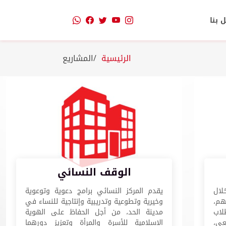
 بنا
الرئيسية
المشاريع
الوقف النسائي
لال
يقدم المركز النسائي برامج دعوية وتوعوية
هم،
وخيرية وتطوعية وتدريبية وإنتاجية للنساء في
لاب
مدينة الحد، من أجل الحفاظ على الهوية
عي،
الإسلامية للأسرة والمرأة وتعزيز دورهما