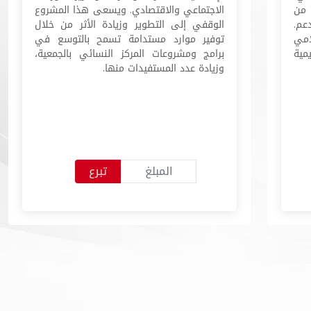
 من
الاجتماعي والاقتصادي. ويسعى هذا المشروع
عم.
الوقفي إلى التطوير وزيادة الأثر من خلال
امي
توفير موارد مستدامة تسمح بالتوسع في
مية
برامج ومشروعات المركز النسائي بالجمعية،
وزيادة عدد المستفيدات منها.